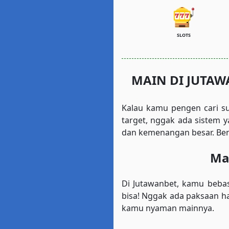
SLOTS
MAIN DI JUTAW
Kalau kamu pengen cari su
target, nggak ada sistem 
dan kemenangan besar. Ben
Ma
Di Jutawanbet, kamu bebas
bisa! Nggak ada paksaan har
kamu nyaman mainnya.