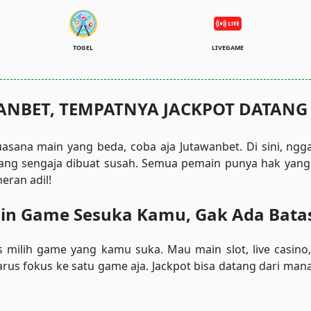
TOGEL
LIVEGAME
ANBET, TEMPATNYA JACKPOT DATANG
asana main yang beda, coba aja Jutawanbet. Di sini, ngg
yang sengaja dibuat susah. Semua pemain punya hak yang
eran adil!
in Game Sesuka Kamu, Gak Ada Bata
 milih game yang kamu suka. Mau main slot, live casino,
us fokus ke satu game aja. Jackpot bisa datang dari mana a