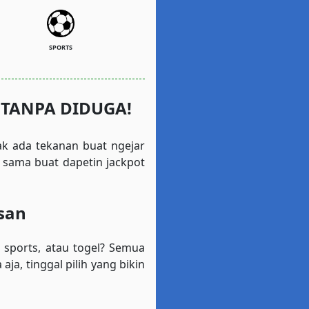
SPORTS
 TANPA DIDUGA!
ak ada tekanan buat ngejar
 sama buat dapetin jackpot
san
 sports, atau togel? Semua
ja, tinggal pilih yang bikin